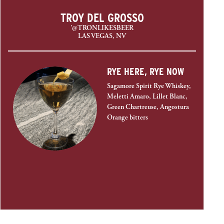
TROY DEL GROSSO
'@TRONLIKESBEER
LAS VEGAS, NV
RYE HERE, RYE NOW
Sagamore Spirit Rye Whiskey,
Meletti Amaro, Lillet Blanc,
Green Chartreuse, Angostura
Orange bitters