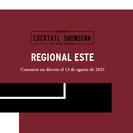
REGIONAL ESTE
Concurso en directo el 13 de agosto de 2021