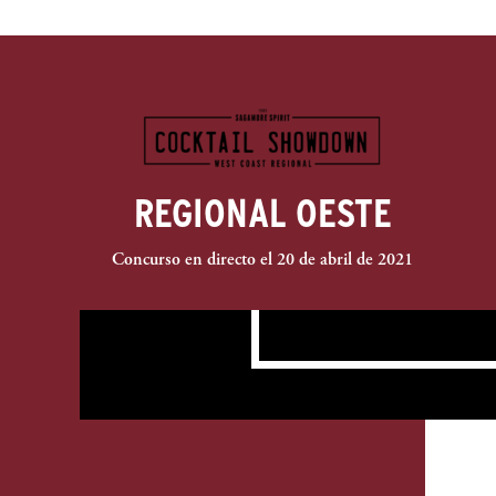
REGIONAL OESTE
Concurso en directo el 20 de abril de 2021