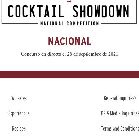
NACIONAL
Concurso en directo el 28 de septiembre de 2021
Whiskies
General Inquiries?
Experiences
PR & Media Inquiries
Recipes
Terms and Condition