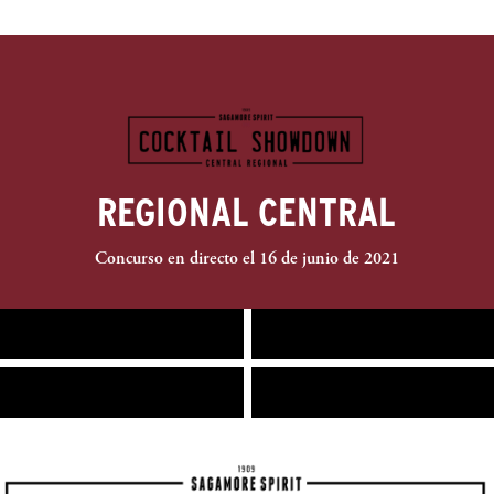
REGIONAL CENTRAL
Concurso en directo el 16 de junio de 2021