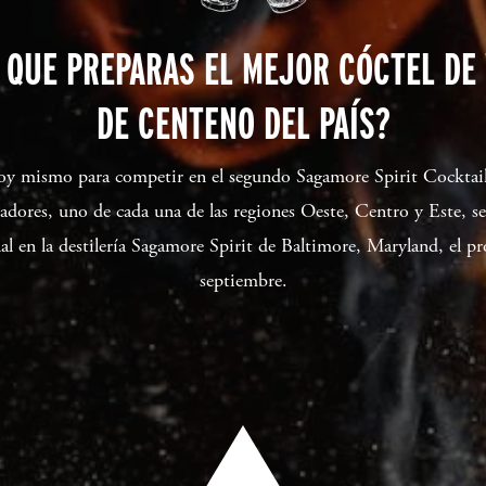
 QUE PREPARAS EL MEJOR CÓCTEL DE
DE CENTENO DEL PAÍS?
hoy mismo para competir en el segundo Sagamore Spirit Cockt
nadores, uno de cada una de las regiones Oeste, Centro y Este, se
onal en la destilería Sagamore Spirit de Baltimore, Maryland, el 
septiembre.